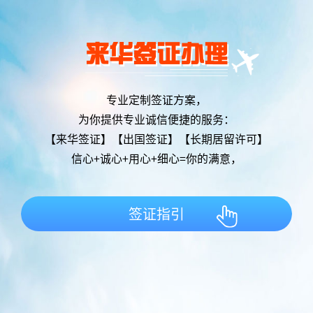
来华签证办理
专业定制签证方案，
为你提供专业诚信便捷的服务：
【来华签证】【出国签证】【长期居留许可】
信心+诚心+用心+细心=你的满意，
签证指引